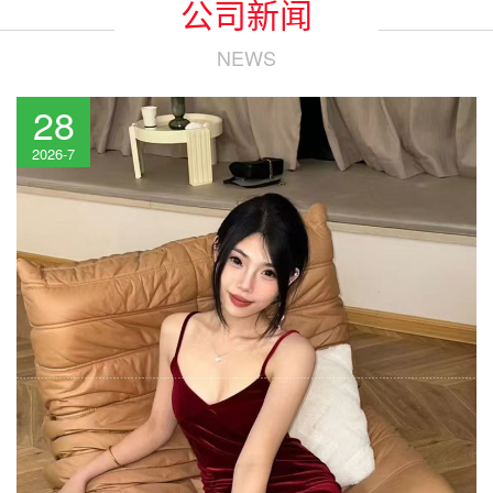
公司新闻
NEWS
28
2026-7