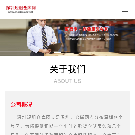
关于我们
ABOUT US
公司概况
深圳短租仓库网立足深圳，仓储网点分布深圳各个
片区，为您提供租期一个小时的验货仓储服务和几个