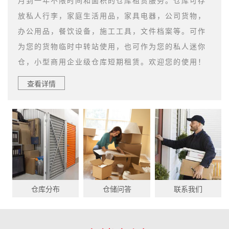
月到一年不限时间和面积的仓库租赁服务。仓库可存
放私人行李，家庭生活用品，家具电器，公司货物，
办公用品，餐饮设备，施工工具，文件档案等。可作
为您的货物临时中转站使用，也可作为您的私人迷你
仓，小型商用企业级仓库短期租赁。欢迎您的使用！
查看详情
仓库分布
仓储问答
联系我们